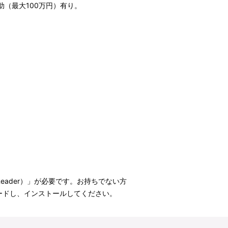
（最大100万円）有り。
t Reader）」が必要です。お持ちでない方
ウンロードし、インストールしてください。