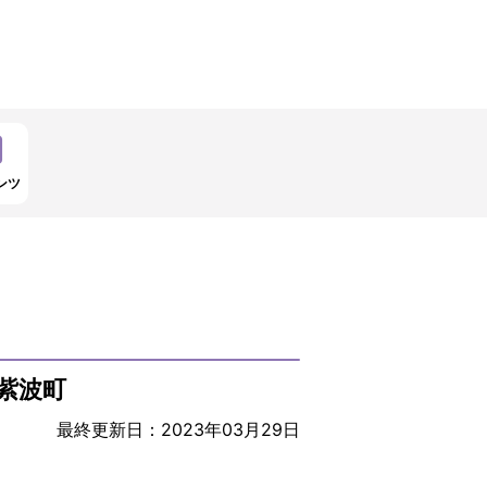
ンツ
紫波町
最終更新日：2023年03月29日