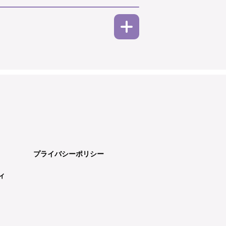
プライバシーポリシー
ィ