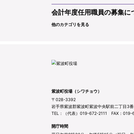
会計年度任用職員の募集に
他のカテゴリを見る
紫波町役場（シワチョウ）
〒028-3392
岩手県紫波郡紫波町紫波中央駅前二丁目3番
TEL：（代表）019-672-2111 FAX：019-6
開庁時間