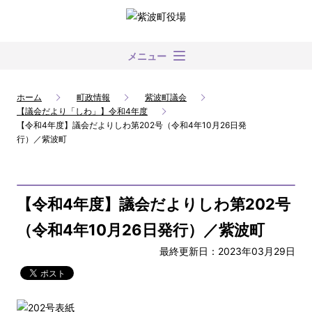
メニュー
ホーム
町政情報
紫波町議会
【議会だより「しわ」】令和4年度
【令和4年度】議会だよりしわ第202号（令和4年10月26日発
行）／紫波町
【令和4年度】議会だよりしわ第202号
（令和4年10月26日発行）／紫波町
最終更新日：2023年03月29日