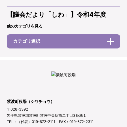
【議会だより「しわ」】令和4年度
他のカテゴリを見る
カテゴリ選択
紫波町役場（シワチョウ）
〒028-3392
岩手県紫波郡紫波町紫波中央駅前二丁目3番地１
TEL：（代表）019-672-2111 FAX：019-672-2311