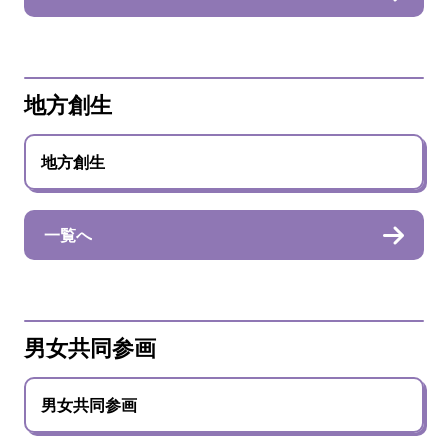
地方創生
地方創生
一覧へ
男女共同参画
男女共同参画