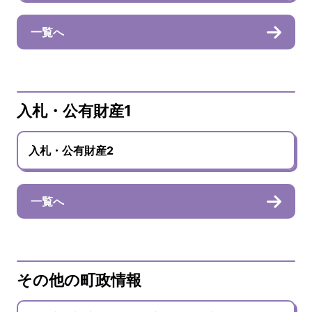
一覧へ
入札・公有財産1
入札・公有財産2
一覧へ
その他の町政情報