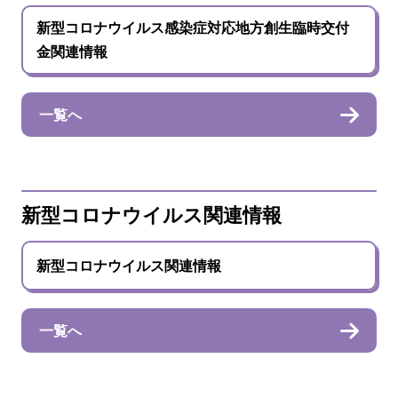
新型コロナウイルス感染症対応地方創生臨時交付
金関連情報
一覧へ
新型コロナウイルス関連情報
新型コロナウイルス関連情報
一覧へ