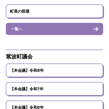
町長の部屋
一覧へ
紫波町議会
【本会議】令和8年
【本会議】令和7年
【本会議】令和6年