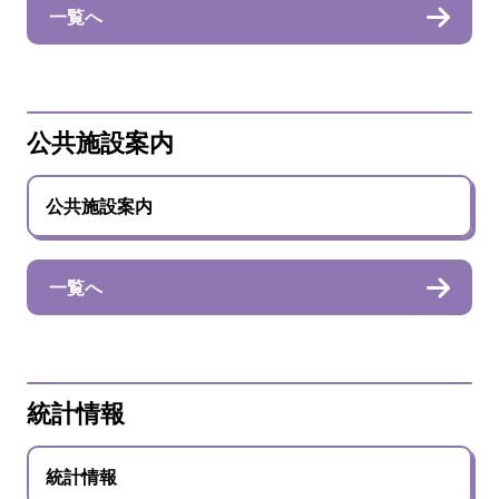
一覧へ
公共施設案内
公共施設案内
一覧へ
統計情報
統計情報