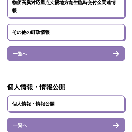
物価高騰対応重点支援地方創生臨時交付金関連情
報
その他の町政情報
一覧へ
個人情報・情報公開
個人情報・情報公開
一覧へ