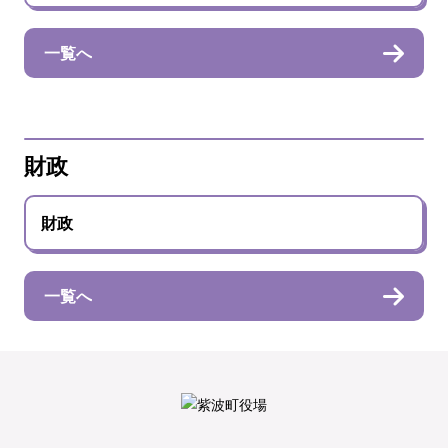
一覧へ
財政
財政
一覧へ