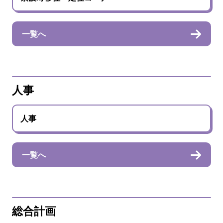
一覧へ
人事
人事
一覧へ
総合計画