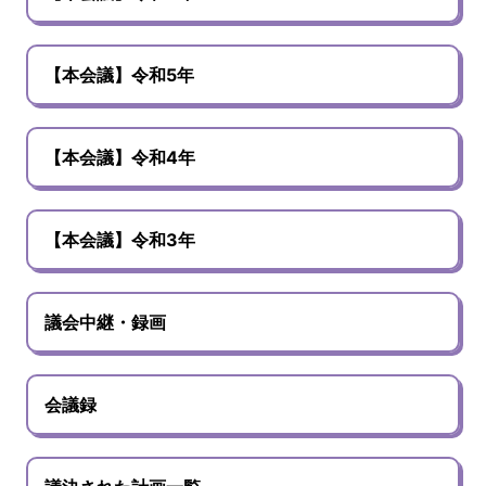
【本会議】令和5年
【本会議】令和4年
【本会議】令和3年
議会中継・録画
会議録