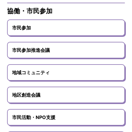
協働・市民参加
市民参加
市民参加推進会議
地域コミュニティ
地区創造会議
市民活動・NPO支援