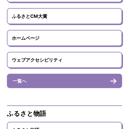
ふるさとCM大賞
ホームページ
ウェブアクセシビリティ
一覧へ
ふるさと物語