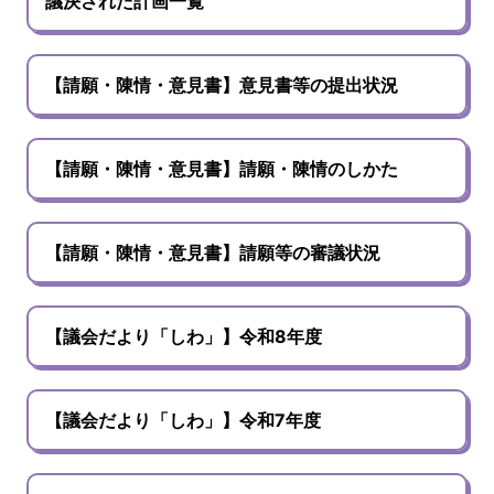
議決された計画一覧
【請願・陳情・意見書】意見書等の提出状況
【請願・陳情・意見書】請願・陳情のしかた
【請願・陳情・意見書】請願等の審議状況
【議会だより「しわ」】令和8年度
【議会だより「しわ」】令和7年度