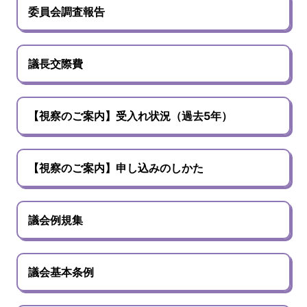
委員会調査報告
議長交際費
【視察のご案内】受入れ状況（過去5年）
【視察のご案内】申し込みのしかた
議会例規集
議会基本条例