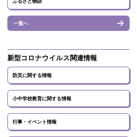
ふるさと物語
一覧へ
新型コロナウイルス関連情報
防災に関する情報
小中学校教育に関する情報
行事・イベント情報