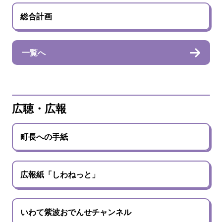
総合計画
一覧へ
広聴・広報
町長への手紙
広報紙「しわねっと」
いわて紫波おでんせチャンネル