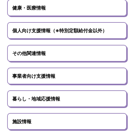
健康・医療情報
個人向け支援情報（※特別定額給付金以外）
その他関連情報
事業者向け支援情報
暮らし・地域応援情報
施設情報