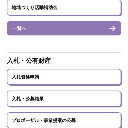
地域づくり活動補助金
一覧へ
入札・公有財産
入札資格申請
入札・公募結果
プロポーザル・事業提案の公募