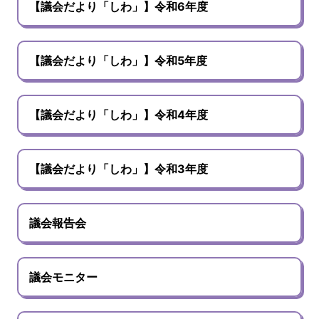
【議会だより「しわ」】令和6年度
【議会だより「しわ」】令和5年度
【議会だより「しわ」】令和4年度
【議会だより「しわ」】令和3年度
議会報告会
議会モニター