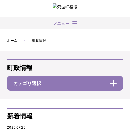
メニュー
ホーム
町政情報
町政情報
カテゴリ選択
新着情報
2025.07.25