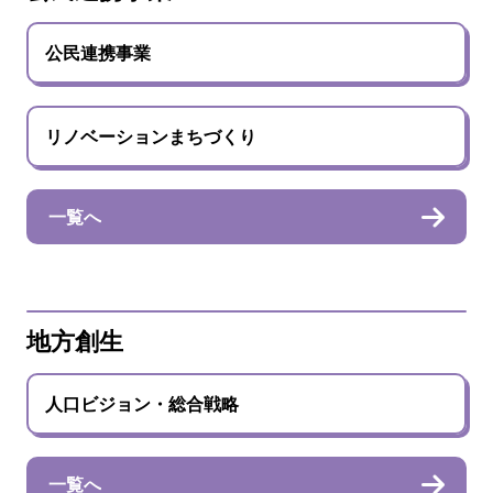
公民連携事業
リノベーションまちづくり
一覧へ
地方創生
人口ビジョン・総合戦略
一覧へ