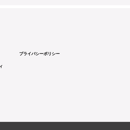
プライバシーポリシー
ィ