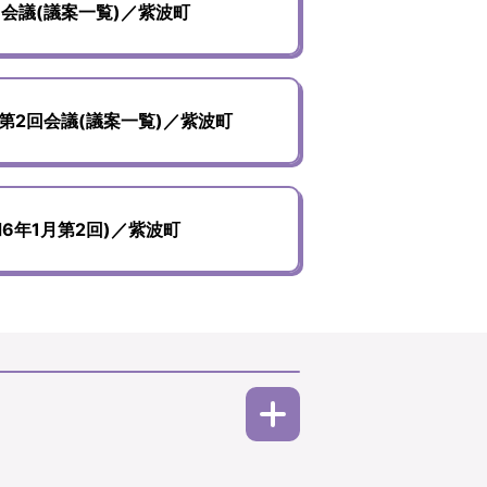
会議(議案一覧)／紫波町
第2回会議(議案一覧)／紫波町
6年1月第2回)／紫波町