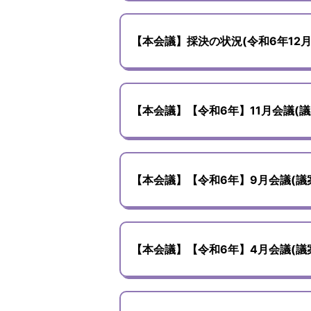
【本会議】採決の状況(令和6年12
【本会議】【令和6年】11月会議(
【本会議】【令和6年】9月会議(議
【本会議】【令和6年】4月会議(議