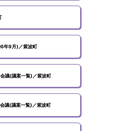
町
6年9月)／紫波町
会議(議案一覧)／紫波町
会議(議案一覧)／紫波町