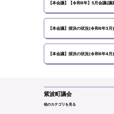
【本会議】【令和6年】5月会議(議
【本会議】採決の状況(令和6年3月
【本会議】採決の状況(令和6年4月
紫波町議会
他のカテゴリを見る