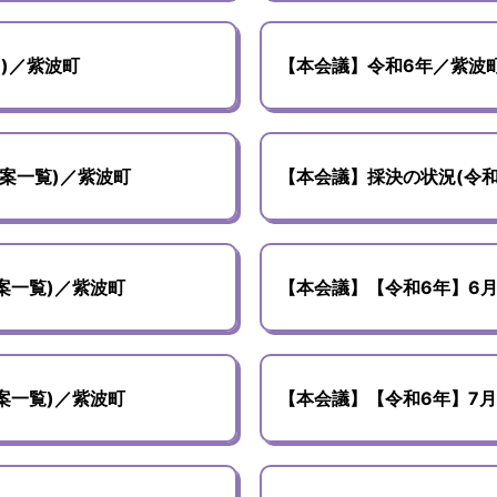
月)／紫波町
【本会議】令和6年／紫波
議案一覧)／紫波町
【本会議】採決の状況(令和
案一覧)／紫波町
【本会議】【令和6年】6月
案一覧)／紫波町
【本会議】【令和6年】7月