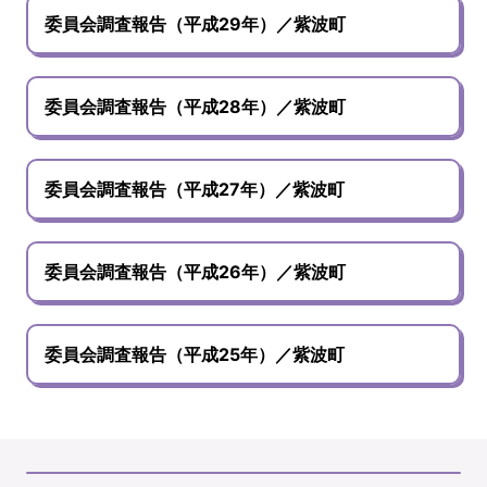
委員会調査報告（平成29年）／紫波町
委員会調査報告（平成28年）／紫波町
委員会調査報告（平成27年）／紫波町
委員会調査報告（平成26年）／紫波町
委員会調査報告（平成25年）／紫波町