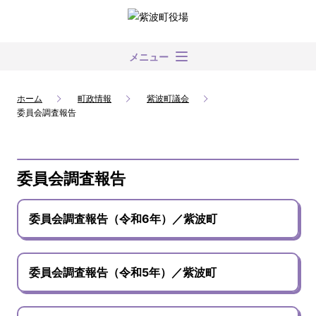
メニュー
ホーム
町政情報
紫波町議会
委員会調査報告
委員会調査報告
委員会調査報告（令和6年）／紫波町
委員会調査報告（令和5年）／紫波町