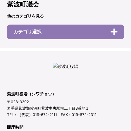
紫波町議会
他のカテゴリを見る
カテゴリ選択
紫波町役場（シワチョウ）
〒028-3392
岩手県紫波郡紫波町紫波中央駅前二丁目3番地１
TEL：（代表）019-672-2111 FAX：019-672-2311
開庁時間