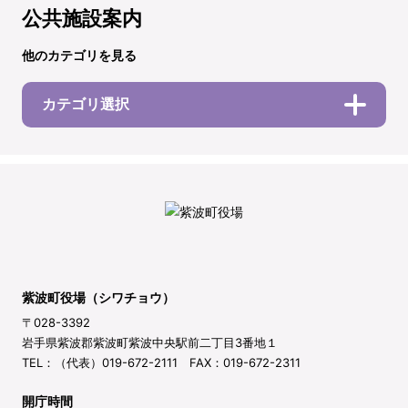
公共施設案内
他のカテゴリを見る
カテゴリ選択
紫波町役場（シワチョウ）
〒028-3392
岩手県紫波郡紫波町紫波中央駅前二丁目3番地１
TEL：（代表）019-672-2111 FAX：019-672-2311
開庁時間