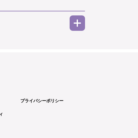
プライバシーポリシー
ィ