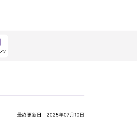
ンツ
最終更新日：2025年07月10日