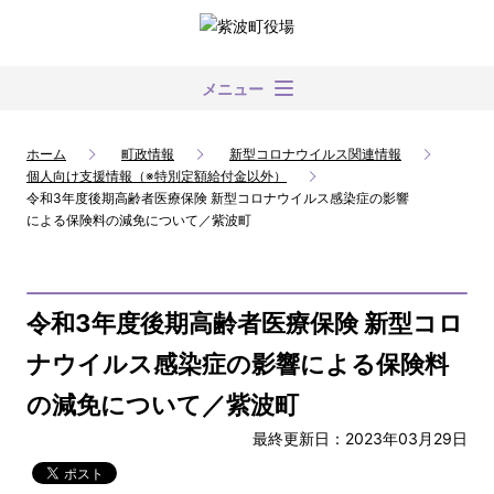
メニュー
ホーム
町政情報
新型コロナウイルス関連情報
個人向け支援情報（※特別定額給付金以外）
令和3年度後期高齢者医療保険 新型コロナウイルス感染症の影響
による保険料の減免について／紫波町
令和3年度後期高齢者医療保険 新型コロ
ナウイルス感染症の影響による保険料
の減免について／紫波町
最終更新日：2023年03月29日