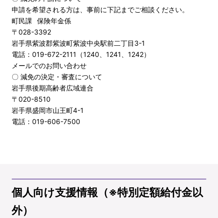
申請を希望される方は、事前に下記までご相談ください。
町民課
保険年金係
〒028-3392
岩手県紫波郡紫波町紫波中央駅前二丁目3-1
電話：019-672-2111（1240、1241、1242）
メールでのお問い合わせ
〇 減免の決定・審査について
岩手県後期高齢者広域連合
〒020-8510
岩手県盛岡市山王町4-1
電話：019-606-7500
個人向け支援情報（※特別定額給付金以
外）