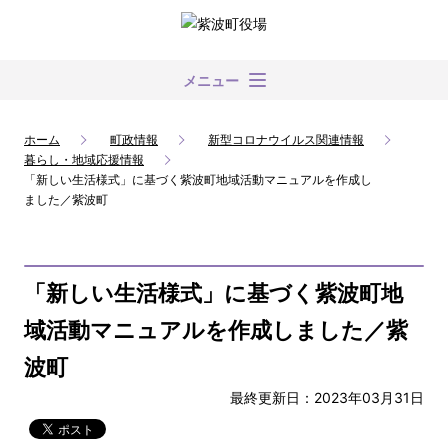
メニュー
ホーム
町政情報
新型コロナウイルス関連情報
暮らし・地域応援情報
「新しい生活様式」に基づく紫波町地域活動マニュアルを作成し
ました／紫波町
「新しい生活様式」に基づく紫波町地
域活動マニュアルを作成しました／紫
波町
最終更新日：2023年03月31日