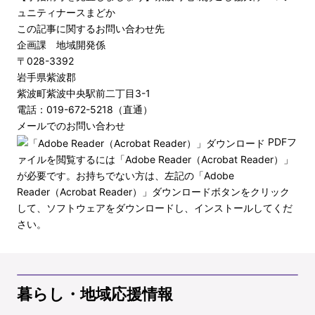
ュニティナースまどか
この記事に関するお問い合わせ先
企画課 地域開発係
〒028-3392
岩手県紫波郡
紫波町紫波中央駅前二丁目3-1
電話：019-672-5218（直通）
メールでのお問い合わせ
PDFフ
ァイルを閲覧するには「Adobe Reader（Acrobat Reader）」
が必要です。お持ちでない方は、左記の「Adobe
Reader（Acrobat Reader）」ダウンロードボタンをクリック
して、ソフトウェアをダウンロードし、インストールしてくだ
さい。
暮らし・地域応援情報