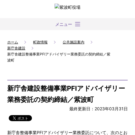
メニュー
ホーム
町政情報
公共施設案内
新庁舎建設
新庁舎建設整備事業PFIアドバイザリー業務委託の契約締結／紫
波町
新庁舎建設整備事業PFIアドバイザリー
業務委託の契約締結／紫波町
最終更新日：2023年03月31日
新庁舎整備事業PFIアドバイザリー業務委託について、次のとお