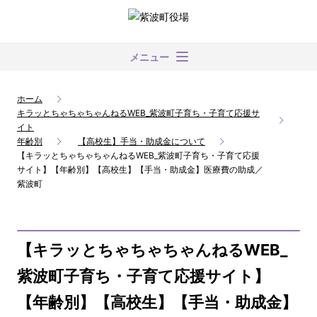
メニュー
ホーム
キラッとちゃちゃちゃんねるWEB_紫波町子育ち・子育て応援サ
イト
年齢別
【高校生】手当・助成金について
【キラッとちゃちゃちゃんねるWEB_紫波町子育ち・子育て応援
サイト】【年齢別】【高校生】【手当・助成金】医療費の助成／
紫波町
【キラッとちゃちゃちゃんねるWEB_
紫波町子育ち・子育て応援サイト】
【年齢別】【高校生】【手当・助成金】