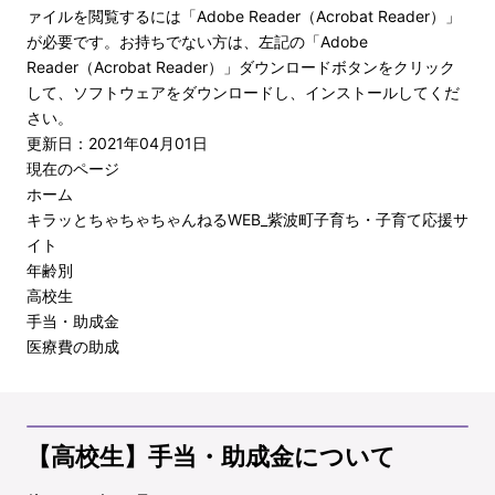
ァイルを閲覧するには「Adobe Reader（Acrobat Reader）」
が必要です。お持ちでない方は、左記の「Adobe
Reader（Acrobat Reader）」ダウンロードボタンをクリック
して、ソフトウェアをダウンロードし、インストールしてくだ
さい。
更新日：2021年04月01日
現在のページ
ホーム
キラッとちゃちゃちゃんねるWEB_紫波町子育ち・子育て応援サ
イト
年齢別
高校生
手当・助成金
医療費の助成
【高校生】手当・助成金について