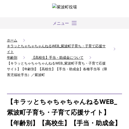
メニュー
ホーム
キラッとちゃちゃちゃんねるWEB_紫波町子育ち・子育て応援サ
イト
年齢別
【高校生】手当・助成金について
【キラッとちゃちゃちゃんねるWEB_紫波町子育ち・子育て応援
サイト】【年齢別】【高校生】【手当・助成金】各種手当等（障
害児福祉手当）／紫波町
【キラッとちゃちゃちゃんねるWEB_
紫波町子育ち・子育て応援サイト】
【年齢別】【高校生】【手当・助成金】