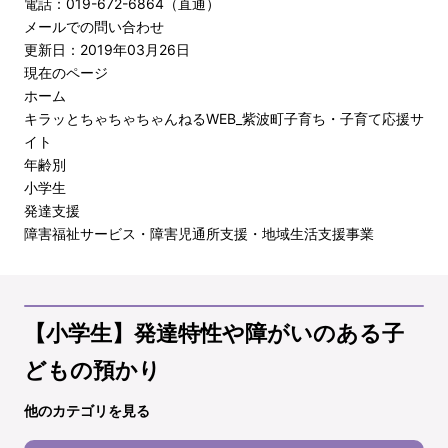
電話：019-672-6864（直通）
メールでの問い合わせ
更新日：2019年03月26日
現在のページ
ホーム
キラッとちゃちゃちゃんねるWEB_紫波町子育ち・子育て応援サ
イト
年齢別
小学生
発達支援
障害福祉サービス・障害児通所支援・地域生活支援事業
【小学生】発達特性や障がいのある子
どもの預かり
他のカテゴリを見る