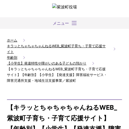
メニュー
ホーム
キラッとちゃちゃちゃんねるWEB_紫波町子育ち・子育て応援サ
イト
年齢別
【小学生】発達特性や障がいのある子どもの預かり
【キラッとちゃちゃちゃんねるWEB_紫波町子育ち・子育て応援
サイト】【年齢別】【小学生】【発達支援】障害福祉サービス・
障害児通所支援・地域生活支援事業／紫波町
【キラッとちゃちゃちゃんねるWEB_
紫波町子育ち・子育て応援サイト】
【年齢別】【小学生】【発達支援】障害