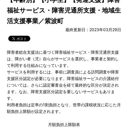
福祉サービス・障害児通所支援・地域生
活支援事業／紫波町
最終更新日：2023年03月29日
障害者総合支援法に基づく障害福祉サービス・障害児通所支援
は、障がい者（児）自らがサービスを選択し、事業者と契約し
て利用する仕組みになっています。
サービスを利用するには、事前に調査員による訪問調査や障害
支援区分認定が必要になります。障害福祉サービスの介護給付
については、さらに認定審査会を経て最終的な区分が決定され
ます。なお、障害支援区分認定を要しないサービスもありま
す。
利用者負担は定率の1割負担となり、世帯の課税状況に応じた月
額負担上限額が設定されます。
月額負担上限額表