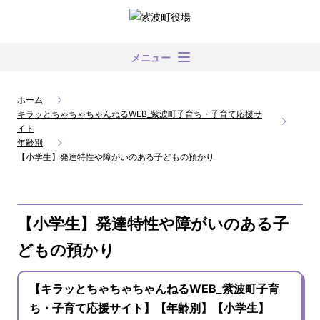
メニュー
ホーム
キラッとちゃちゃちゃんねるWEB_紫波町子育ち・子育て応援サ
イト
年齢別
【小学生】発達特性や障がいのある子どもの預かり
【小学生】発達特性や障がいのある子
どもの預かり
【キラッとちゃちゃちゃんねるWEB_紫波町子育
ち・子育て応援サイト】【年齢別】【小学生】