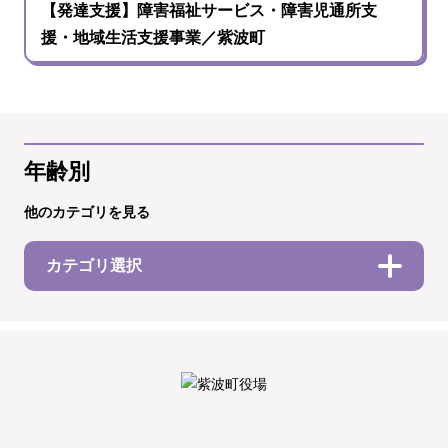
【発達支援】障害福祉サービス・障害児通所支
援・地域生活支援事業／紫波町
年齢別
他のカテゴリを見る
カテゴリ選択