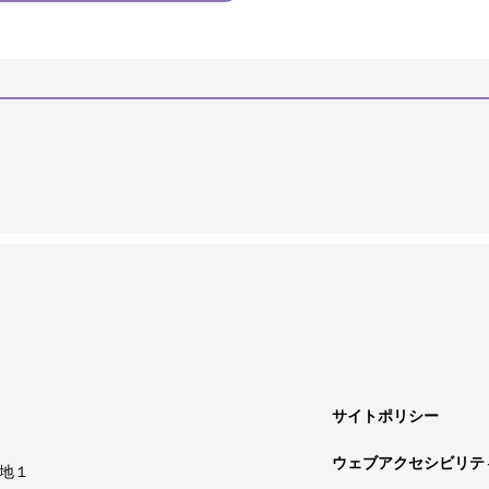
サイトポリシー
ウェブアクセシビリテ
地１