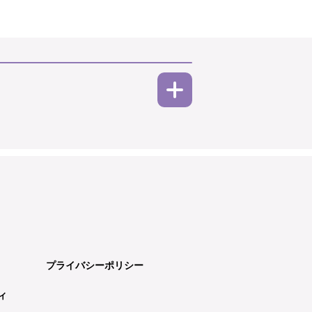
プライバシーポリシー
ィ