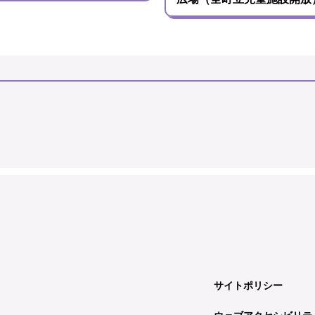
サイトポリシー