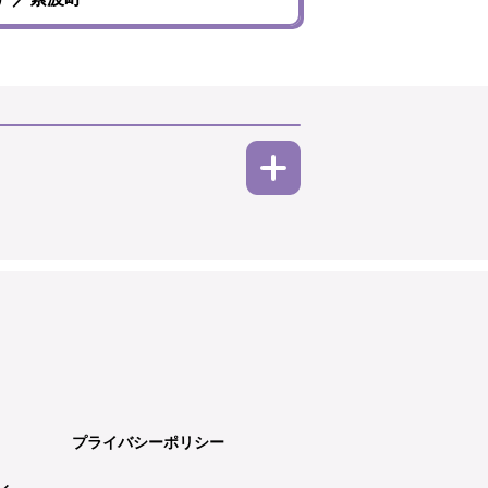
プライバシーポリシー