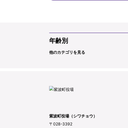
年齢別
他のカテゴリを見る
紫波町役場（シワチョウ）
〒028-3392