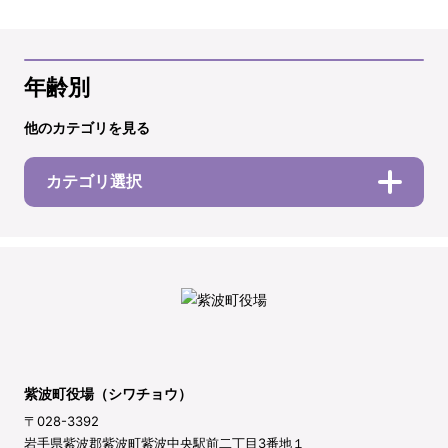
年齢別
他のカテゴリを見る
カテゴリ選択
紫波町役場（シワチョウ）
〒028-3392
岩手県紫波郡紫波町紫波中央駅前二丁目3番地１