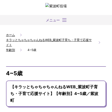
メニュー
ホーム
キラッとちゃちゃちゃんねるWEB_紫波町子育ち・子育て応援サ
イト
年齢別
4~5歳
4~5歳
【キラッとちゃちゃちゃんねるWEB_紫波町子育
ち・子育て応援サイト】【年齢別】4~5歳／紫波
町