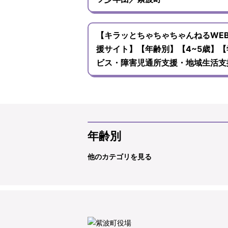
【キラッとちゃちゃちゃんねるWE
援サイト】【年齢別】【4~5歳】
ビス・障害児通所支援・地域生活支
年齢別
他のカテゴリを見る