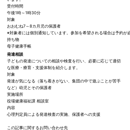
受付時間
午後1時～1時30分
対象
おおむね7～8カ月児の保護者
※対象者には個別通知しています。参加を希望される場合は予約が
持ち物
母子健康手帳
発達相談
子どもの発達についての相談や検査を行い、必要に応じて適切
な医療・療育・支援体制を紹介します。
対象
発達が気になる（落ち着きがない、集団の中で遊ぶことが苦手
など）幼児とその保護者
実施場所
役場健康福祉課 相談室
内容
心理判定員による発達検査の実施、保護者への支援
この記事に関するお問い合わせ先