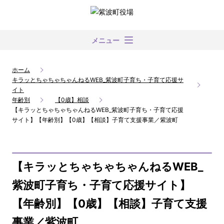
メニュー
ホーム
キラッとちゃちゃちゃんねるWEB_紫波町子育ち・子育て応援サ
イト
年齢別
【0歳】相談
【キラッとちゃちゃちゃんねるWEB_紫波町子育ち・子育て応援
サイト】【年齢別】【0歳】【相談】子育て支援事業／紫波町
【キラッとちゃちゃちゃんねるWEB_
紫波町子育ち・子育て応援サイト】
【年齢別】【0歳】【相談】子育て支援
事業／紫波町