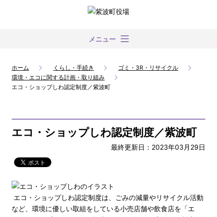
メニュー
ホーム
くらし・手続き
ゴミ・3R・リサイクル
環境・エコに関する計画・取り組み
エコ・ショップしわ認定制度／紫波町
エコ・ショップしわ認定制度／紫波町
最終更新日：2023年03月29日
エコ・ショップしわ認定制度は、ごみの減量やリサイクル活動
など、環境に優しい取組をしている小売店舗や飲食店を「エ