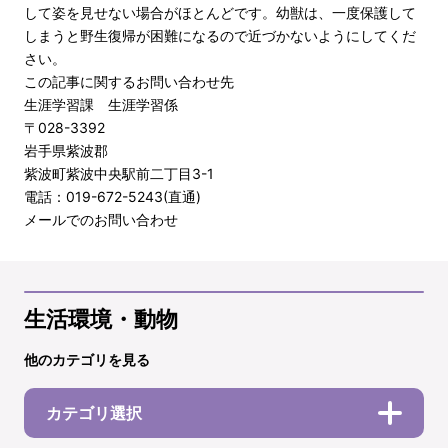
して姿を見せない場合がほとんどです。幼獣は、一度保護して
しまうと野生復帰が困難になるので近づかないようにしてくだ
さい。
この記事に関するお問い合わせ先
生涯学習課 生涯学習係
〒028-3392
岩手県紫波郡
紫波町紫波中央駅前二丁目3-1
電話：019-672-5243(直通)
メールでのお問い合わせ
生活環境・動物
他のカテゴリを見る
カテゴリ選択