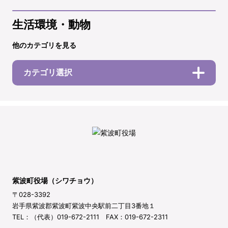
生活環境・動物
他のカテゴリを見る
カテゴリ選択
紫波町役場（シワチョウ）
〒028-3392
岩手県紫波郡紫波町紫波中央駅前二丁目3番地１
TEL：（代表）019-672-2111 FAX：019-672-2311