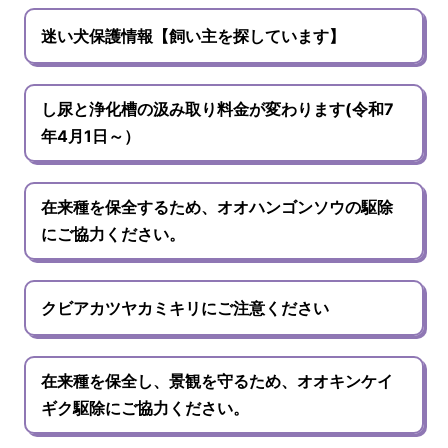
迷い犬保護情報【飼い主を探しています】
し尿と浄化槽の汲み取り料金が変わります(令和7
年4月1日～）
在来種を保全するため、オオハンゴンソウの駆除
にご協力ください。
クビアカツヤカミキリにご注意ください
在来種を保全し、景観を守るため、オオキンケイ
ギク駆除にご協力ください。