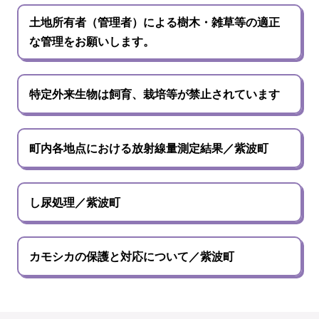
土地所有者（管理者）による樹木・雑草等の適正
な管理をお願いします。
特定外来生物は飼育、栽培等が禁止されています
町内各地点における放射線量測定結果／紫波町
し尿処理／紫波町
カモシカの保護と対応について／紫波町