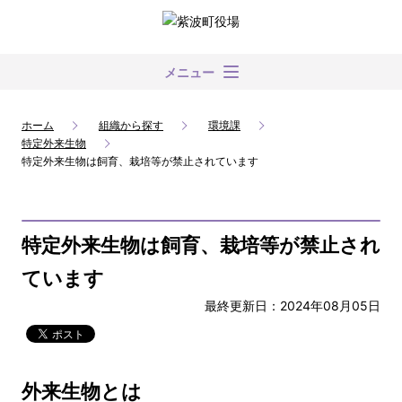
メニュー
ホーム
組織から探す
環境課
特定外来生物
特定外来生物は飼育、栽培等が禁止されています
特定外来生物は飼育、栽培等が禁止され
ています
最終更新日：2024年08月05日
外来生物とは