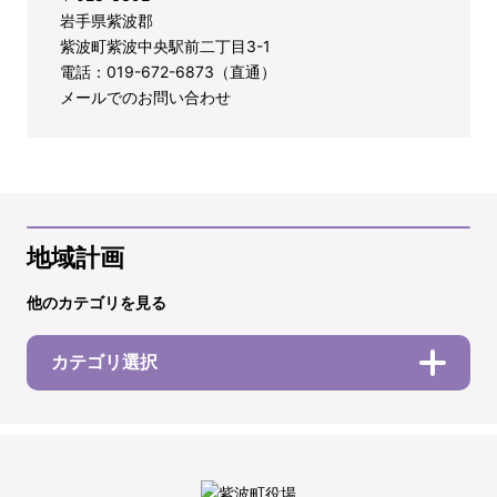
岩手県紫波郡
紫波町紫波中央駅前二丁目3-1
電話：019-672-6873（直通）
メールでのお問い合わせ
地域計画
他のカテゴリを見る
カテゴリ選択