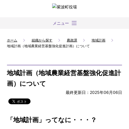
メニュー
ホーム
組織から探す
農政課
地域計画
地域計画（地域農業経営基盤強化促進計画）について
地域計画（地域農業経営基盤強化促進計
画）について
最終更新日：2025年06月06日
「地域計画」
ってなに・・・？