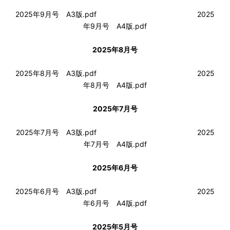
2025年9月号 A3版.pdf
2025
年9月号 A4版.pdf
2025年8月号
2025年8月号 A3版.pdf
2025
年8月号 A4版.pdf
2025年7月号
2025年7月号 A3版.pdf
2025
年7月号 A4版.pdf
2025年6月号
2025年6月号 A3版.pdf
2025
年6月号 A4版.pdf
2025年5月号