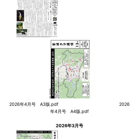
2026年4月号 A3版.pdf
2026
年4月号 A4版.pdf
2026年3月号