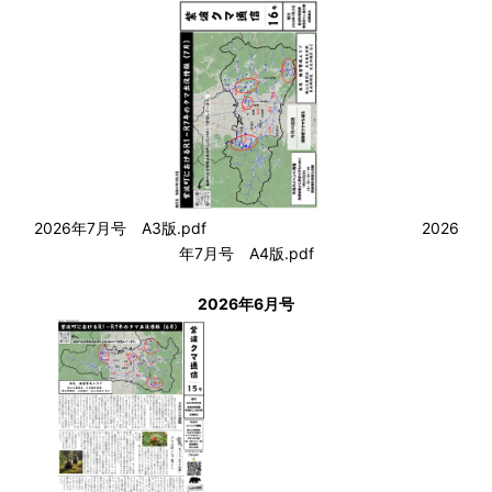
2026年7月号 A3版.pdf
2026
年7月号 A4版.pdf
2026年6月号