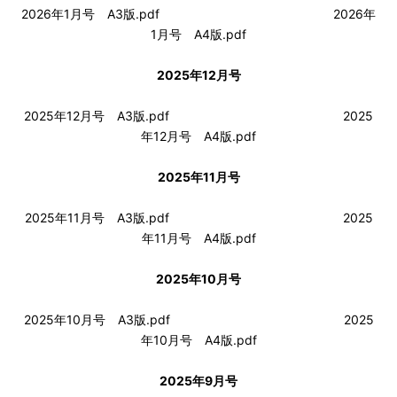
2026年1月号 A3版.pdf
2026年
1月号 A4版.pdf
2025年12月号
2025年12月号 A3版.pdf
2025
年12月号 A4版.pdf
2025年11月号
2025年11月号 A3版.pdf
2025
年11月号 A4版.pdf
2025年10月号
2025年10月号 A3版.pdf
2025
年10月号 A4版.pdf
2025年9月号