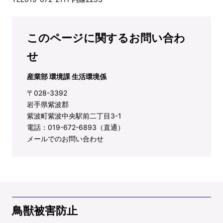
このページに関するお問い合わ
せ
産業部 環境課 生活環境係
〒028-3392
岩手県紫波郡
紫波町紫波中央駅前二丁目3-1
電話：019-672-6893（直通）
メールでのお問い合わせ
鳥獣被害防止