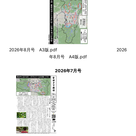
2026年8月号 A3版.pdf
2026
年8月号 A4版.pdf
2026年7月号