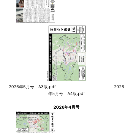
2026年5月号 A3版.pdf
2026
年5月号 A4版.pdf
2026年4月号