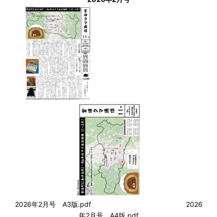
2026年2月号 A3版.pdf
2026
年2月号 A4版.pdf