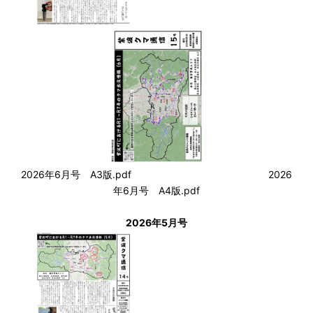
2026年6月号 A3版.pdf
2026
年6月号 A4版.pdf
2026年5月号