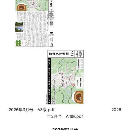
2026年3月号 A3版.pdf
2026
年3月号 A4版.pdf
2026年2月号