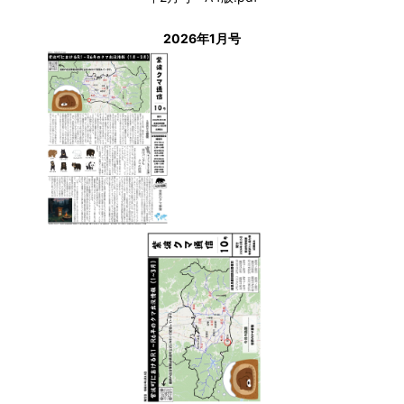
2026年1月号