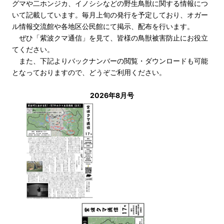
グマや二ホンジカ、イノシシなどの野生鳥獣に関する情報につ
いて記載しています。毎月上旬の発行を予定しており、オガー
ル情報交流館や各地区公民館にて掲示、配布を行います。
ぜひ「紫波クマ通信」を見て、皆様の鳥獣被害防止にお役立
てください。
また、下記よりバックナンバーの閲覧・ダウンロードも可能
となっておりますので、どうぞご利用ください。
2026年8月号