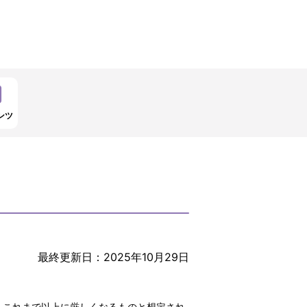
ンツ
最終更新日：2025年10月29日
、これまで以上に厳しくなるものと想定され