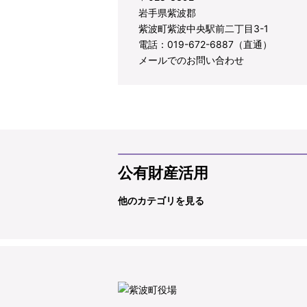
岩手県紫波郡
紫波町紫波中央駅前二丁目3-1
電話：019-672-6887（直通）
メールでのお問い合わせ
公有財産活用
他のカテゴリを見る