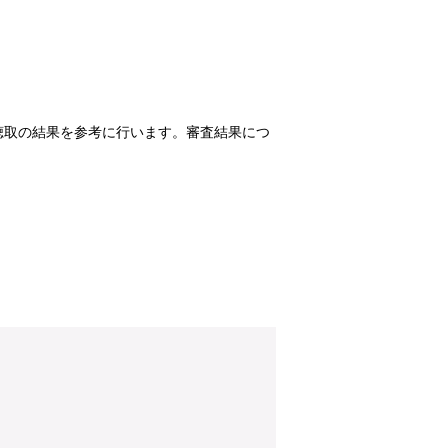
聴取の結果を参考に⾏います。審査結果につ