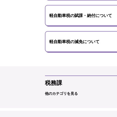
軽自動車税の賦課・納付について
軽自動車税の減免について
税務課
他のカテゴリを見る