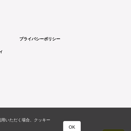
プライバシーポリシー
ィ
利用いただく場合、クッキー
OK