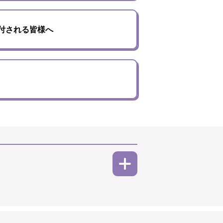
付される皆様へ