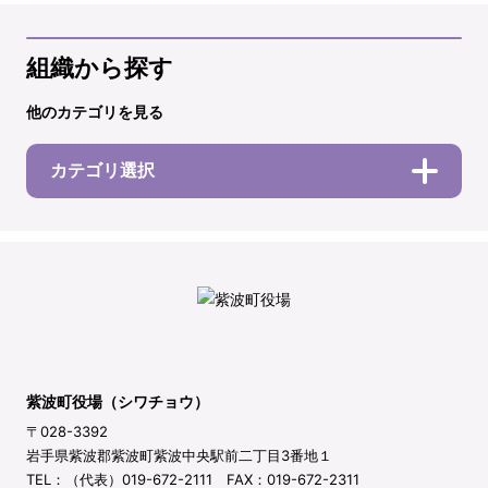
組織から探す
他のカテゴリを見る
カテゴリ選択
紫波町役場（シワチョウ）
〒028-3392
岩手県紫波郡紫波町紫波中央駅前二丁目3番地１
TEL：（代表）019-672-2111 FAX：019-672-2311