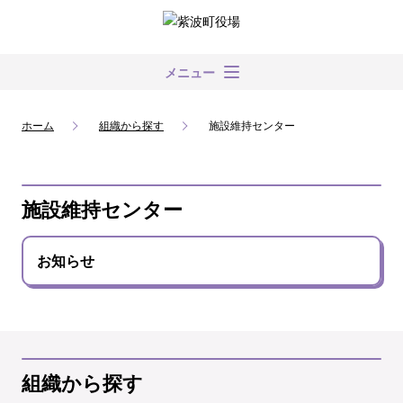
メニュー
ホーム
組織から探す
施設維持センター
施設維持センター
お知らせ
組織から探す