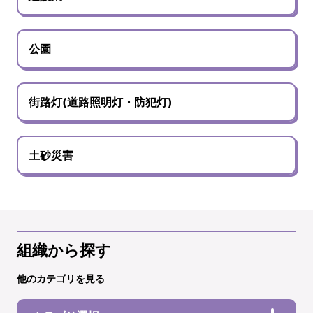
公園
街路灯(道路照明灯・防犯灯)
土砂災害
組織から探す
他のカテゴリを見る