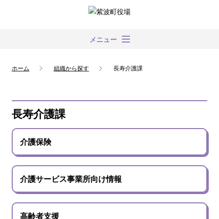
メニュー
ホーム
組織から探す
長寿介護課
長寿介護課
介護保険
介護サービス事業所向け情報
高齢者支援