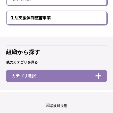
生活支援体制整備事業
組織から探す
他のカテゴリを見る
カテゴリ選択