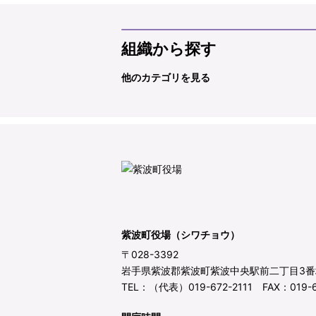
組織から探す
他のカテゴリを見る
紫波町役場（シワチョウ）
〒028-3392
岩手県紫波郡紫波町紫波中央駅前二丁目3番
TEL：（代表）019-672-2111 FAX：019-6