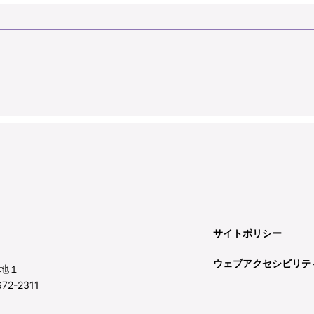
サイトポリシー
ウェブアクセシビリテ
地１
72-2311