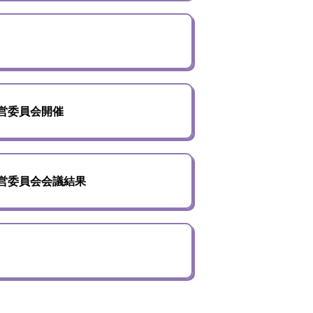
営委員会開催
営委員会会議結果