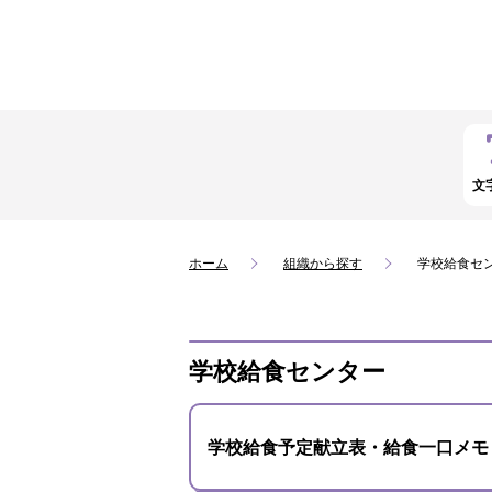
文
ホーム
組織から探す
学校給食セ
学校給食センター
学校給食予定献立表・給食一口メモ