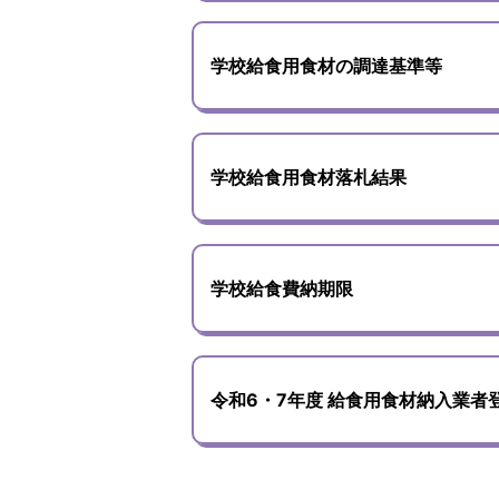
学校給食用食材の調達基準等
学校給食用食材落札結果
学校給食費納期限
令和6・7年度 給食用食材納入業者