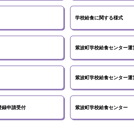
学校給食に関する様式
紫波町学校給食センター運
紫波町学校給食センター運
登録申請受付
紫波町学校給食センター