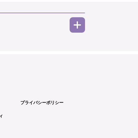
プライバシーポリシー
ィ