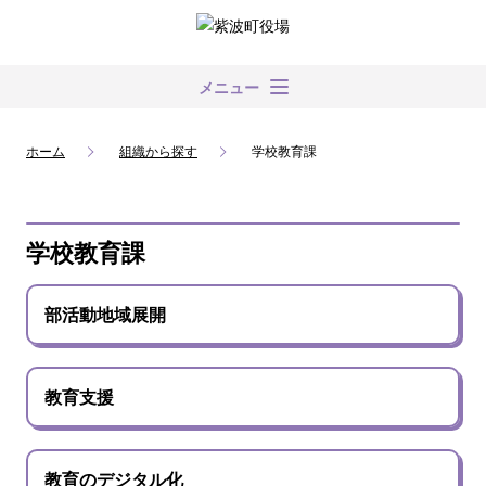
メニュー
ホーム
組織から探す
学校教育課
学校教育課
部活動地域展開
教育支援
教育のデジタル化