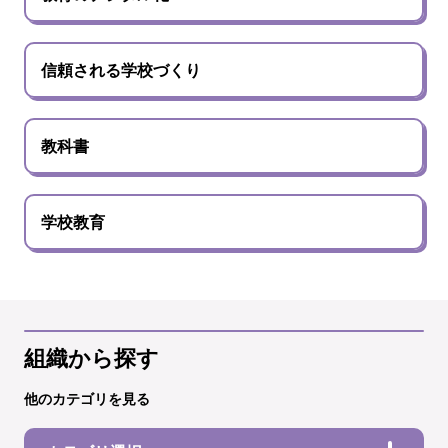
信頼される学校づくり
教科書
学校教育
組織から探す
他のカテゴリを見る