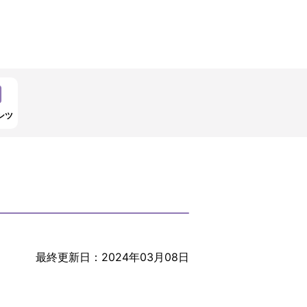
ンツ
最終更新日：2024年03月08日