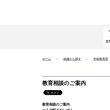
文
ホーム
組織から探す
学校教育課
教育相談のご案内
教育相談のご案内
一人で悩まないで！