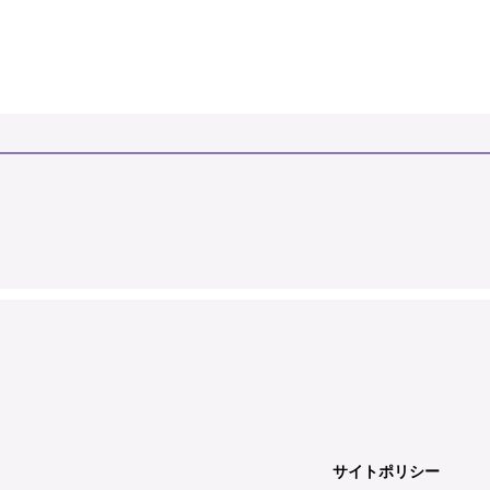
サイトポリシー