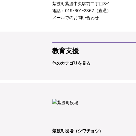
紫波町紫波中央駅前二丁目3-1
電話：019-601-2367（直通）
メールでのお問い合わせ
教育支援
他のカテゴリを見る
紫波町役場（シワチョウ）