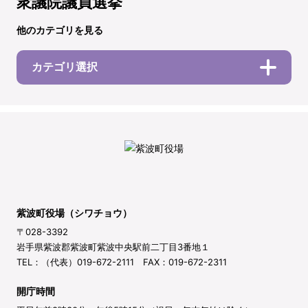
衆議院議員選挙
他のカテゴリを見る
カテゴリ選択
紫波町役場（シワチョウ）
〒028-3392
岩手県紫波郡紫波町紫波中央駅前二丁目3番地１
TEL：（代表）019-672-2111 FAX：019-672-2311
開庁時間