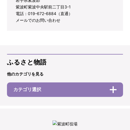
岩手県紫波郡
紫波町紫波中央駅前二丁目3-1
電話：019-672-6884（直通）
メールでのお問い合わせ
ふるさと物語
他のカテゴリを見る
カテゴリ選択