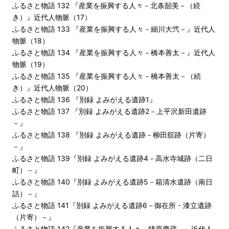
ふるさと物語 132 『産業を振興する人々－北条韶美－（続
き）』近代人物脈（17）
ふるさと物語 133 『産業を振興する人々－細川大弐－』近代人
物脈（18）
ふるさと物語 134 『産業を振興する人々－橋本善太－』近代人
物脈（19）
ふるさと物語 135 『産業を振興する人々－橋本善太－（続
き）』近代人物脈（20）
ふるさと物語 136 『別録 よみがえる遺跡1』
ふるさと物語 137 『別録 よみがえる遺跡2－上平沢新田遺跡
－』
ふるさと物語 138 『別録 よみがえる遺跡－柳田舘跡（片寄）
－』
ふるさと物語 139『別録 よみがえる遺跡4－高水寺城跡（二日
町）－』
ふるさと物語 140『別録 よみがえる遺跡5－箱清水遺跡（南日
詰）－』
ふるさと物語 141『別録 よみがえる遺跡6－御在所・漆立遺跡
（片寄）－』
ふるさと物語 142『産業を振興する人々－猪原慶蔵－』近代人