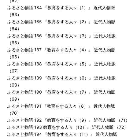
（62）
ふるさと物語 184 『教育をする人々（1）』 近代人物脈
（63）
ふるさと物語 185 『教育をする人々（2）』 近代人物脈
（64）
ふるさと物語 186 『教育をする人々（3）』 近代人物脈
（65）
ふるさと物語 187 『教育をする人々（4）』 近代人物脈
（66）
ふるさと物語 188 『教育をする人々（5）』 近代人物脈
（67）
ふるさと物語 189 『教育をする人々（6）』 近代人物脈
（68）
ふるさと物語 190 『教育をする人々（7）』 近代人物脈
（69）
ふるさと物語 191 『教育をする人々（8）』 近代人物脈
（70）
ふるさと物語 192 『教育をする人々（9）』 近代人物脈 （71）
ふるさと物語 193 教育をする人々（10）』 近代人物脈 （72）
ふるさと物語 194 『教育をする人々（11）』 近代人物脈