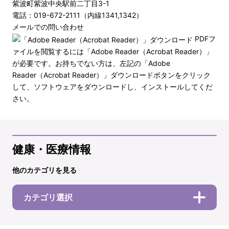
紫波町紫波中央駅前二丁目3-1
電話：019-672-2111（内線1341,1342）
メールでの問い合わせ
PDFフ
ァイルを閲覧するには「Adobe Reader（Acrobat Reader）」
が必要です。お持ちでない方は、左記の「Adobe
Reader（Acrobat Reader）」ダウンロードボタンをクリック
して、ソフトウェアをダウンロードし、インストールしてくだ
さい。
健康・医療情報
他のカテゴリを見る
カテゴリ選択