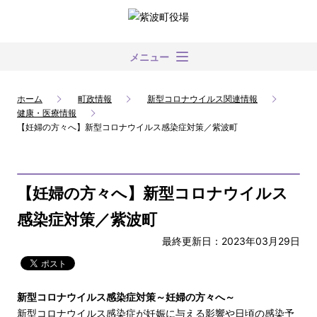
メニュー
ホーム
町政情報
新型コロナウイルス関連情報
健康・医療情報
【妊婦の方々へ】新型コロナウイルス感染症対策／紫波町
【妊婦の方々へ】新型コロナウイルス
感染症対策／紫波町
最終更新日：2023年03月29日
新型コロナウイルス感染症対策～妊婦の方々へ～
新型コロナウイルス感染症が妊娠に与える影響や日頃の感染予