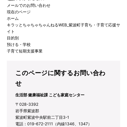
メールでのお問い合わせ
現在のページ
ホーム
キラッとちゃちゃちゃんねるWEB_紫波町子育ち・子育て応援サ
イト
目的別
預ける・学校
子育て短期支援事業
このページに関するお問い合わ
せ
生活部 健康福祉課 こども家庭センター
〒028-3392
岩手県紫波郡
紫波町紫波中央駅前二丁目3-1
電話：019-672-2111（内線1346、1347）