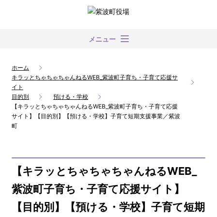
メニュー
ホーム
キラッとちゃちゃちゃんねるWEB_紫波町子育ち・子育て応援サ
イト
目的別
預ける・学校
【キラッとちゃちゃちゃんねるWEB_紫波町子育ち・子育て応援
サイト】【目的別】【預ける・学校】子育て短期支援事業／紫波
町
【キラッとちゃちゃちゃんねるWEB_
紫波町子育ち・子育て応援サイト】
【目的別】【預ける・学校】子育て短期