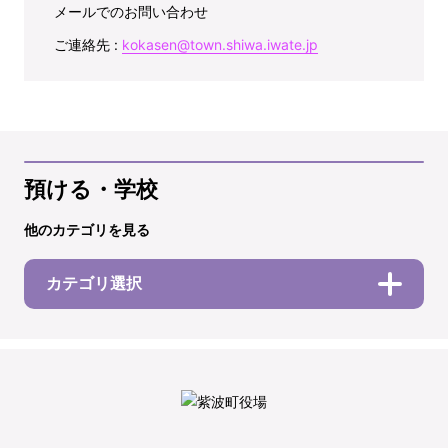
メールでのお問い合わせ
ご連絡先 :
kokasen@town.shiwa.iwate.jp
預ける・学校
他のカテゴリを見る
カテゴリ選択