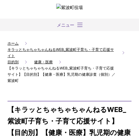
メニュー
ホーム
キラッとちゃちゃちゃんねるWEB_紫波町子育ち・子育て応援サ
イト
目的別
健康・医療
【キラッとちゃちゃちゃんねるWEB_紫波町子育ち・子育て応援
サイト】【目的別】【健康・医療】乳児期の健康診査（個別）／
紫波町
【キラッとちゃちゃちゃんねるWEB_
紫波町子育ち・子育て応援サイト】
【目的別】【健康・医療】乳児期の健康