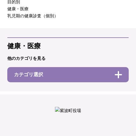
目的別
健康・医療
乳児期の健康診査（個別）
健康・医療
他のカテゴリを見る
カテゴリ選択