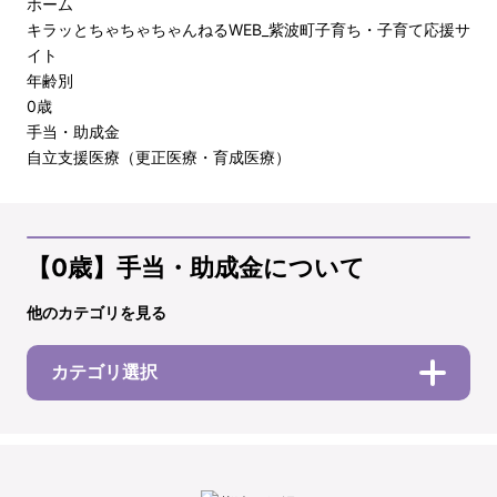
ホーム
キラッとちゃちゃちゃんねるWEB_紫波町子育ち・子育て応援サ
イト
年齢別
0歳
手当・助成金
自立支援医療（更正医療・育成医療）
【0歳】手当・助成金について
他のカテゴリを見る
カテゴリ選択