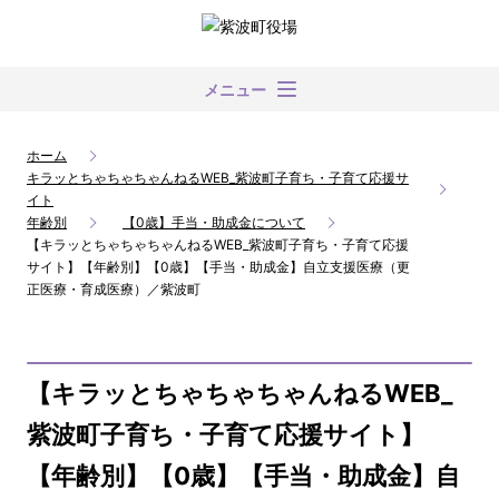
メニュー
ホーム
キラッとちゃちゃちゃんねるWEB_紫波町子育ち・子育て応援サ
イト
年齢別
【0歳】手当・助成金について
【キラッとちゃちゃちゃんねるWEB_紫波町子育ち・子育て応援
サイト】【年齢別】【0歳】【手当・助成金】自立支援医療（更
正医療・育成医療）／紫波町
【キラッとちゃちゃちゃんねるWEB_
紫波町子育ち・子育て応援サイト】
【年齢別】【0歳】【手当・助成金】自