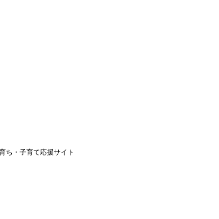
子育ち・子育て応援サイト