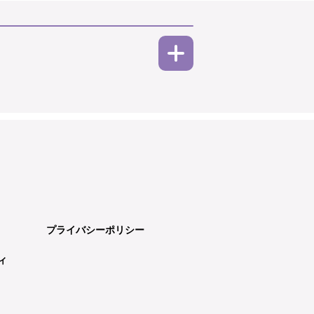
プライバシーポリシー
ィ