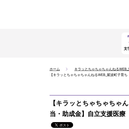
文
ホーム
キラッとちゃちゃちゃんねるWEB
【キラッとちゃちゃちゃんねるWEB_紫波町子育
【キラッとちゃちゃちゃん
当・助成金】自立支援医療