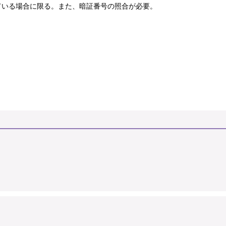
ている場合に限る。また、暗証番号の照合が必要。