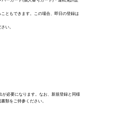
ることもできます。この場合、即日の登録は
ださい。
出が必要になります。なお、新規登録と同様
認書類をご持参ください。