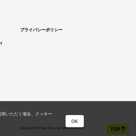
プライバシーポリシー
ィ
利用いただく場合、クッキー
OK
Copyright © Shiwa Town. all rights reserved.
TOP