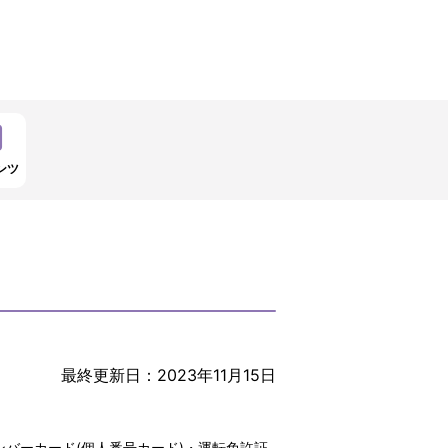
ンツ
最終更新日：2023年11月15日
バーカード(個人番号カード)・運転免許証