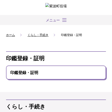
メニュー
ホーム
くらし・手続き
印鑑登録・証明
印鑑登録・証明
印鑑登録・証明
くらし・手続き