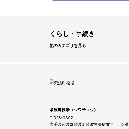
くらし・手続き
他のカテゴリを見る
紫波町役場（シワチョウ）
〒028-3392
岩手県紫波郡紫波町紫波中央駅前二丁目3番