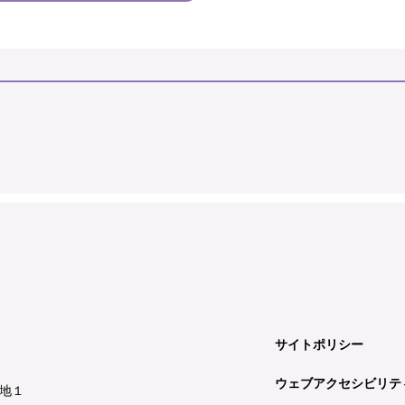
サイトポリシー
ウェブアクセシビリテ
地１