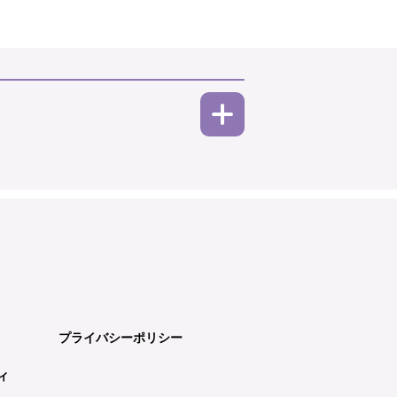
プライバシーポリシー
ィ