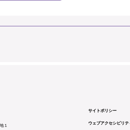
サイトポリシー
ウェブアクセシビリテ
地１