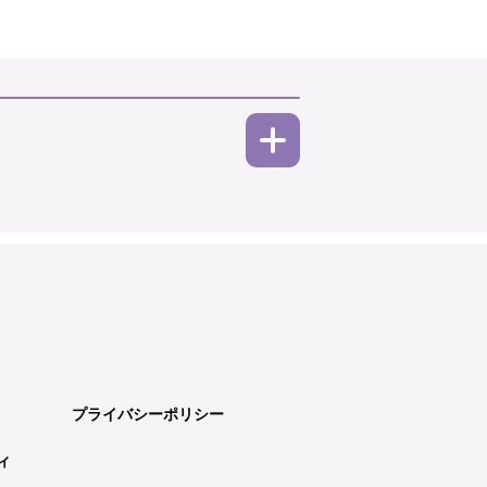
プライバシーポリシー
ィ