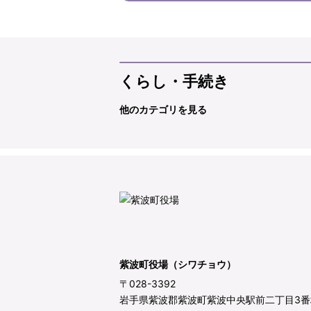
くらし・手続き
他のカテゴリを見る
紫波町役場（シワチョウ）
〒028-3392
岩手県紫波郡紫波町紫波中央駅前二丁目3番