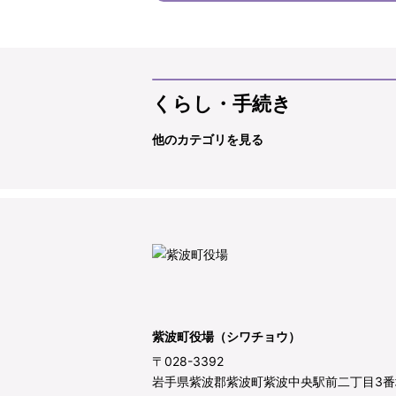
くらし・手続き
他のカテゴリを見る
紫波町役場（シワチョウ）
〒028-3392
岩手県紫波郡紫波町紫波中央駅前二丁目3番