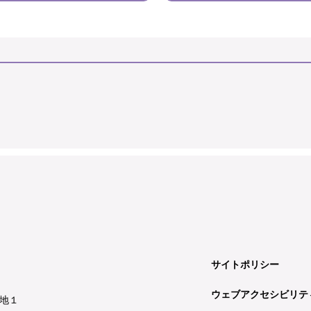
サイトポリシー
ウェブアクセシビリテ
地１