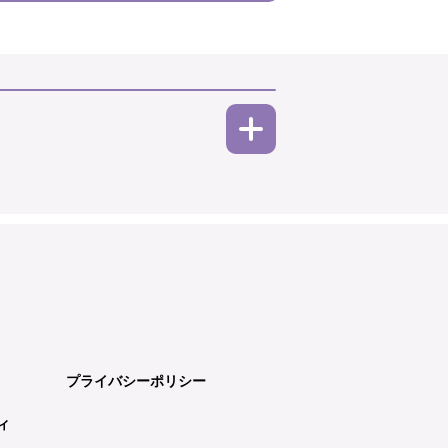
プライバシーポリシー
ィ