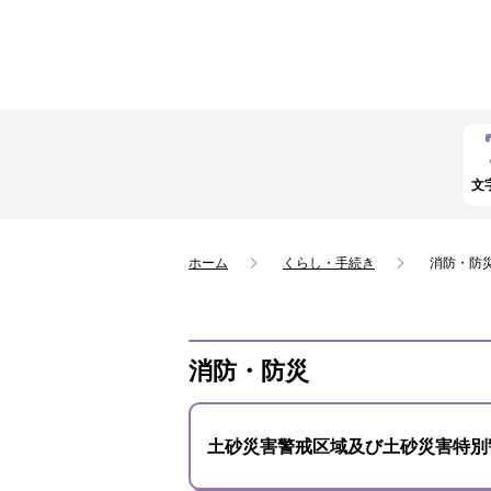
文
ホーム
くらし・手続き
消防・防
消防・防災
土砂災害警戒区域及び土砂災害特別