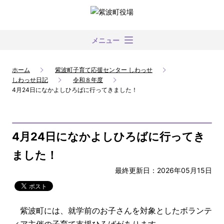
メニュー
ホーム
紫波町子育て応援センター しわっせ
しわっせ日記
令和８年度
4月24日になかよしひろばに行ってきました！
4月24日になかよしひろばに行ってき
ました！
最終更新日：2026年05月15日
紫波町には、就学前のお子さんを対象としたボランテ