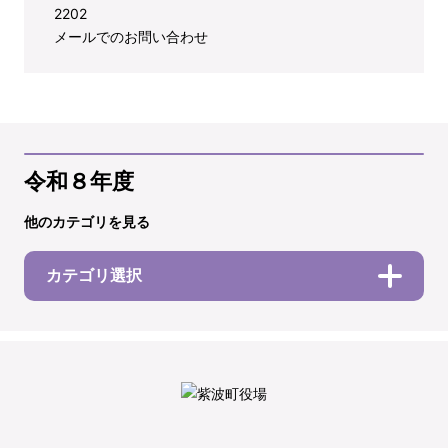
2202
メールでのお問い合わせ
令和８年度
他のカテゴリを見る
カテゴリ選択