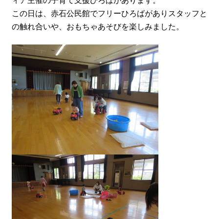
ィア主催
の子育て支援ひろばがあります。
この日は、赤石公民館でフリーひろばがありスタッフと
の触れ合いや、おもちゃあそびを楽しみました。