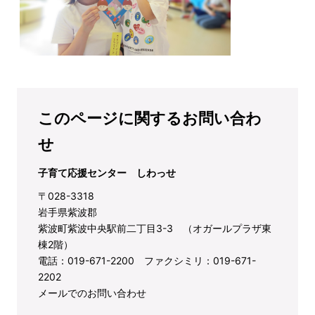
このページに関するお問い合わ
せ
子育て応援センター しわっせ
〒028-3318
岩手県紫波郡
紫波町紫波中央駅前二丁目3-3 （オガールプラザ東
棟2階）
電話：019-671-2200 ファクシミリ：019-671-
2202
メールでのお問い合わせ