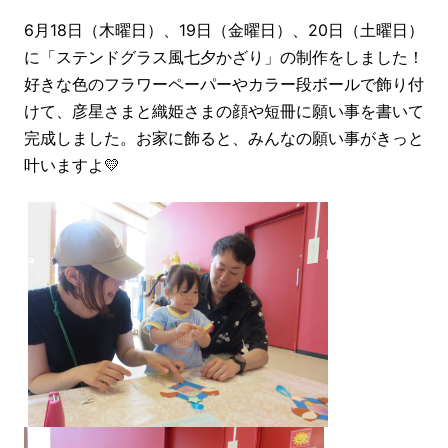
6月18日（木曜日）、19日（金曜日）、20日（土曜日）
に「ステンドグラス風七夕かざり」の制作をしました！
好きな色のフラワーペーパーやカラー段ボールで飾り付
けて、彦星さまと織姫さまの顔や短冊に願い事を書いて
完成しました。お家に飾ると、みんなの願い事がきっと
叶いますよ💛