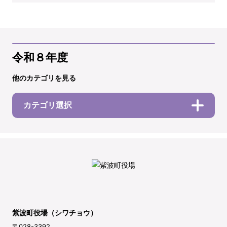
令和８年度
他のカテゴリを見る
カテゴリ選択
紫波町役場（シワチョウ）
〒028-3392