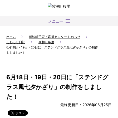
メニュー
ホーム
紫波町子育て応援センター しわっせ
しわっせ日記
令和８年度
6月18日・19日・20日に「ステンドグラス風七夕かざり」の制作
をしました！
6月18日・19日・20日に「ステンドグ
ラス風七夕かざり」の制作をしまし
た！
最終更新日：2026年06月25日