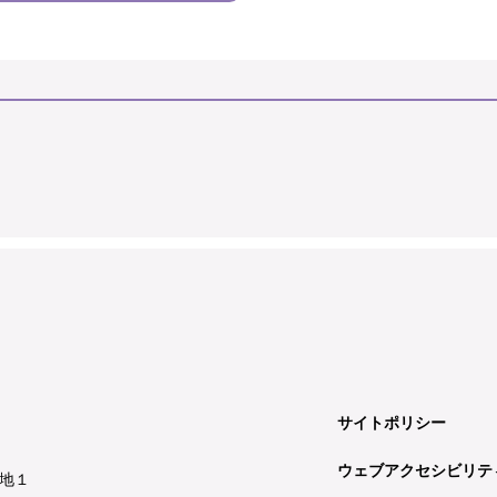
サイトポリシー
ウェブアクセシビリテ
地１