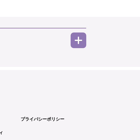
プライバシーポリシー
ィ